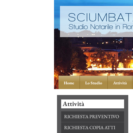
Home
Lo Studio
Attività
Attività
RICHIESTA PREVENTIVO
RICHIESTA COPIA ATTI