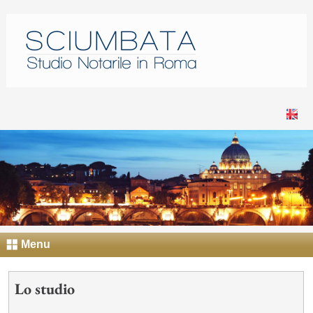
Menu
Lo studio