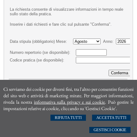
Ci serviamo dei cookie per diversi fini, tra l'altro per consentire funzioni
del sito web e attività di marketing mirate. Per maggiori informazioni,
riveda la nostra
informativa sulla privacy e sui cookie
. Può gestire le
impostazioni relative ai cookie, cliccando su 'Gestisci Cookie'.
RIFIUTA TUTTI
ACCETTA TUTTI
GESTISCI COOKIE