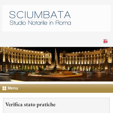
Menu
Verifica stato pratiche