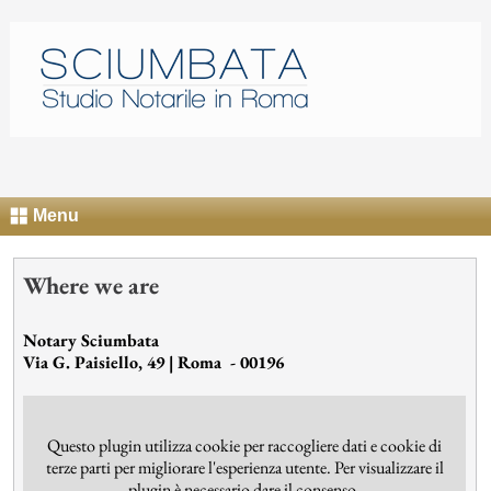
Menu
Where we are
Notary Sciumbata
Via G. Paisiello, 49 | Roma - 00196
Questo plugin utilizza cookie per raccogliere dati e cookie di
terze parti per migliorare l'esperienza utente. Per visualizzare il
plugin è necessario dare il consenso.