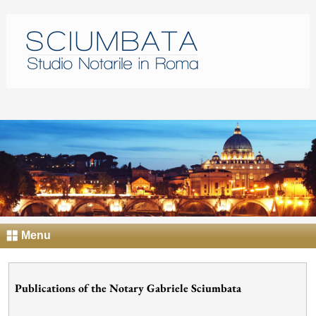
Menu
Publications
of the Notary
Gabriele
Sciumbata