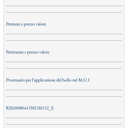
Permute e prezzo valore
Pertinenze e prezzo valore
Prontuario per l'applicazione del bollo nel M.U.I
RIS20080415NUM152_E