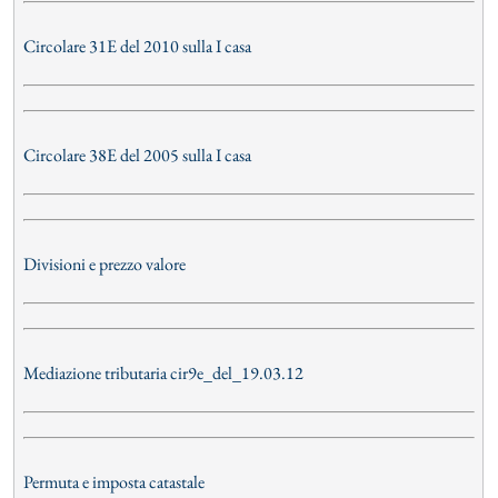
Circolare 31E del 2010 sulla I casa
Circolare 38E del 2005 sulla I casa
Divisioni e prezzo valore
Mediazione tributaria cir9e_del_19.03.12
Permuta e imposta catastale