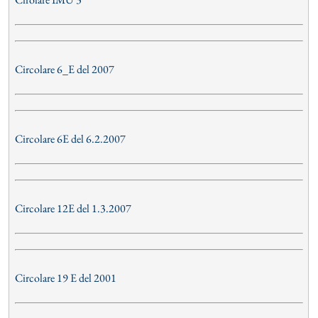
Circolare 6_E del 2007
Circolare 6E del 6.2.2007
Circolare 12E del 1.3.2007
Circolare 19 E del 2001